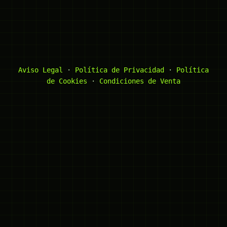
Aviso Legal
·
Política de Privacidad
·
Política
de Cookies
·
Condiciones de Venta