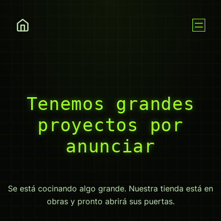
Tenemos grandes
proyectos por
anunciar
Se está cocinando algo grande. Nuestra tienda está en
obras y pronto abrirá sus puertas.