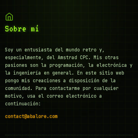
Sobre mí
Soy un entusiasta del mundo retro y,
especialmente, del Amstrad CPC. Mis otras
pasiones son la programación, la electrónica y
la ingeniería en general. En este sitio web
pongo mis creaciones a disposición de la
comunidad. Para contactarme por cualquier
motivo, usa el correo electrónico a
continuación:
contact@abalore.com